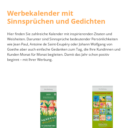
Werbekalender mit
Sinnsprüchen und Gedichten
Hier finden Sie zahlreiche Kalender mit inspirierenden Zitaten und
Weisheiten. Darunter sind Sinnsprüche bedeutender Persönlichkeiten
wie Jean Paul, Antoine de Saint-Exupéry oder Johann Wolfgang von
Goethe aber auch einfache Gedanken zum Tag, die Ihre Kundinnen und
Kunden Monat für Monat begleiten. Damit das Jahr schon positiv
beginnt – mit Ihrer Werbung.