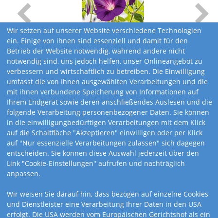
Wir setzen auf unserer Website verschiedene Technologien
ein. Einige von ihnen sind essenziell und damit für den
Betrieb der Website notwendig, während andere nicht
notwendig sind, uns jedoch helfen, unser Onlineangebot zu
verbessern und wirtschaftlich zu betreiben. Die Einwilligung
umfasst die von Ihnen ausgewählten Verarbeitungen und die
mit ihnen verbundene Speicherung von Informationen auf
Ihrem Endgerät sowie deren anschließendes Auslesen und die
folgende Verarbeitung personenbezogener Daten. Sie können
in die einwilligungbedürftigen Verarbeitungen mit dem Klick
auf die Schaltfläche "Akzeptieren" einwilligen oder per Klick
auf "Nur essenzielle Verarbeitungen zulassen" sich dagegen
entscheiden. Sie können diese Auswahl jederzeit über den
Link "Cookie-Einstellungen" aufrufen und nachträglich
anpassen.
Kalendervarianten
Wir weisen Sie darauf hin, dass bezogen auf einzelne Cookies
und Dienstleister eine Verarbeitung Ihrer Daten in den USA
erfolgt. Die USA werden vom Europäischen Gerichtshof als ein