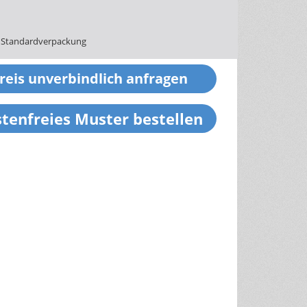
 Standardverpackung