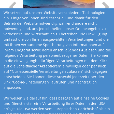
Wir setzen auf unserer Website verschiedene Technologien
ein. Einige von ihnen sind essenziell und damit für den
Betrieb der Website notwendig, während andere nicht
notwendig sind, uns jedoch helfen, unser Onlineangebot zu
verbessern und wirtschaftlich zu betreiben. Die Einwilligung
umfasst die von Ihnen ausgewählten Verarbeitungen und die
mit ihnen verbundene Speicherung von Informationen auf
Ihrem Endgerät sowie deren anschließendes Auslesen und die
folgende Verarbeitung personenbezogener Daten. Sie können
in die einwilligungbedürftigen Verarbeitungen mit dem Klick
auf die Schaltfläche "Akzeptieren" einwilligen oder per Klick
auf "Nur essenzielle Verarbeitungen zulassen" sich dagegen
entscheiden. Sie können diese Auswahl jederzeit über den
Link "Cookie-Einstellungen" aufrufen und nachträglich
anpassen.
Kalendervarianten
Wir weisen Sie darauf hin, dass bezogen auf einzelne Cookies
und Dienstleister eine Verarbeitung Ihrer Daten in den USA
erfolgt. Die USA werden vom Europäischen Gerichtshof als ein