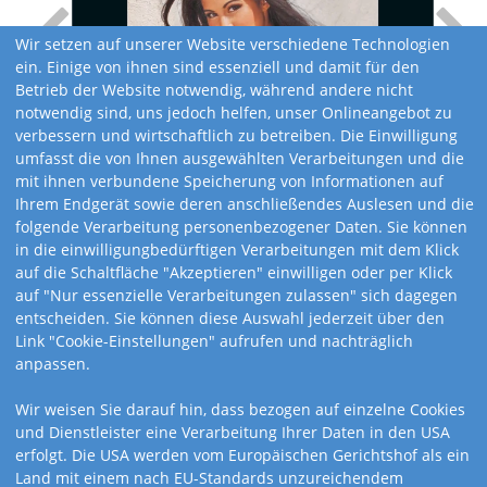
Wir setzen auf unserer Website verschiedene Technologien
ein. Einige von ihnen sind essenziell und damit für den
Betrieb der Website notwendig, während andere nicht
notwendig sind, uns jedoch helfen, unser Onlineangebot zu
verbessern und wirtschaftlich zu betreiben. Die Einwilligung
umfasst die von Ihnen ausgewählten Verarbeitungen und die
mit ihnen verbundene Speicherung von Informationen auf
Ihrem Endgerät sowie deren anschließendes Auslesen und die
folgende Verarbeitung personenbezogener Daten. Sie können
in die einwilligungbedürftigen Verarbeitungen mit dem Klick
auf die Schaltfläche "Akzeptieren" einwilligen oder per Klick
auf "Nur essenzielle Verarbeitungen zulassen" sich dagegen
entscheiden. Sie können diese Auswahl jederzeit über den
Link "Cookie-Einstellungen" aufrufen und nachträglich
anpassen.
Kalendervarianten
Wir weisen Sie darauf hin, dass bezogen auf einzelne Cookies
und Dienstleister eine Verarbeitung Ihrer Daten in den USA
erfolgt. Die USA werden vom Europäischen Gerichtshof als ein
Land mit einem nach EU-Standards unzureichendem