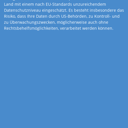
Land mit einem nach EU-Standards unzureichendem
Datenschutzniveau eingeschätzt. Es besteht insbesondere das
Risiko, dass Ihre Daten durch US-Behörden, zu Kontroll- und
zu Überwachungszwecken, möglicherweise auch ohne
Rechtsbehelfsmöglichkeiten, verarbeitet werden können.
Art.-Nr. 308