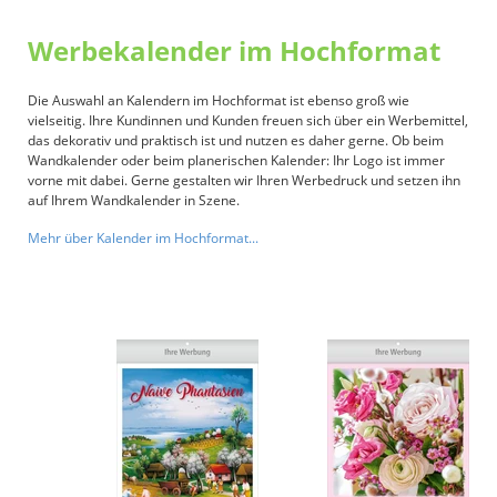
Werbekalender im Hochformat
Die Auswahl an Kalendern im Hochformat ist ebenso groß wie
vielseitig. Ihre Kundinnen und Kunden freuen sich über ein Werbemittel,
das dekorativ und praktisch ist und nutzen es daher gerne. Ob beim
Wandkalender oder beim planerischen Kalender: Ihr Logo ist immer
vorne mit dabei. Gerne gestalten wir Ihren Werbedruck und setzen ihn
auf Ihrem Wandkalender in Szene.
Mehr über Kalender im Hochformat...