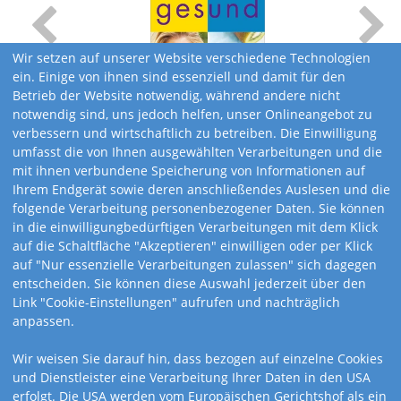
Wir setzen auf unserer Website verschiedene Technologien
ein. Einige von ihnen sind essenziell und damit für den
Betrieb der Website notwendig, während andere nicht
notwendig sind, uns jedoch helfen, unser Onlineangebot zu
verbessern und wirtschaftlich zu betreiben. Die Einwilligung
umfasst die von Ihnen ausgewählten Verarbeitungen und die
mit ihnen verbundene Speicherung von Informationen auf
Ihrem Endgerät sowie deren anschließendes Auslesen und die
folgende Verarbeitung personenbezogener Daten. Sie können
in die einwilligungbedürftigen Verarbeitungen mit dem Klick
auf die Schaltfläche "Akzeptieren" einwilligen oder per Klick
auf "Nur essenzielle Verarbeitungen zulassen" sich dagegen
entscheiden. Sie können diese Auswahl jederzeit über den
Link "Cookie-Einstellungen" aufrufen und nachträglich
anpassen.
Kalendervarianten
Wir weisen Sie darauf hin, dass bezogen auf einzelne Cookies
und Dienstleister eine Verarbeitung Ihrer Daten in den USA
erfolgt. Die USA werden vom Europäischen Gerichtshof als ein