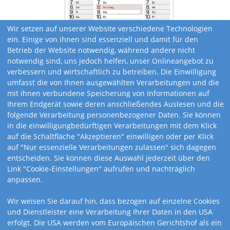
Wir setzen auf unserer Website verschiedene Technologien
ein. Einige von ihnen sind essenziell und damit für den
Betrieb der Website notwendig, während andere nicht
notwendig sind, uns jedoch helfen, unser Onlineangebot zu
verbessern und wirtschaftlich zu betreiben. Die Einwilligung
umfasst die von Ihnen ausgewählten Verarbeitungen und die
mit ihnen verbundene Speicherung von Informationen auf
Ihrem Endgerät sowie deren anschließendes Auslesen und die
folgende Verarbeitung personenbezogener Daten. Sie können
in die einwilligungbedürftigen Verarbeitungen mit dem Klick
auf die Schaltfläche "Akzeptieren" einwilligen oder per Klick
auf "Nur essenzielle Verarbeitungen zulassen" sich dagegen
entscheiden. Sie können diese Auswahl jederzeit über den
Link "Cookie-Einstellungen" aufrufen und nachträglich
anpassen.
Kalendervarianten
Wir weisen Sie darauf hin, dass bezogen auf einzelne Cookies
und Dienstleister eine Verarbeitung Ihrer Daten in den USA
erfolgt. Die USA werden vom Europäischen Gerichtshof als ein