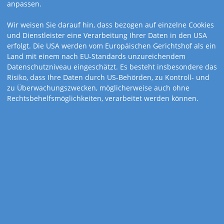
anpassen.
Wir weisen Sie darauf hin, dass bezogen auf einzelne Cookies
und Dienstleister eine Verarbeitung Ihrer Daten in den USA
erfolgt. Die USA werden vom Europäischen Gerichtshof als ein
Land mit einem nach EU-Standards unzureichendem
Datenschutzniveau eingeschätzt. Es besteht insbesondere das
Risiko, dass Ihre Daten durch US-Behörden, zu Kontroll- und
zu Überwachungszwecken, möglicherweise auch ohne
Rechtsbehelfsmöglichkeiten, verarbeitet werden können.