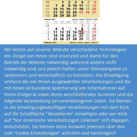
Wir setzen auf unserer Website verschiedene Technologien
ein. Einige von ihnen sind essenziell und damit für den
Betrieb der Website notwendig, während andere nicht
notwendig sind, uns jedoch helfen, unser Onlineangebot zu
verbessern und wirtschaftlich zu betreiben. Die Einwilligung
umfasst die von Ihnen ausgewählten Verarbeitungen und die
mit ihnen verbundene Speicherung von Informationen auf
Ihrem Endgerät sowie deren anschließendes Auslesen und die
folgende Verarbeitung personenbezogener Daten. Sie können
in die einwilligungbedürftigen Verarbeitungen mit dem Klick
auf die Schaltfläche "Akzeptieren" einwilligen oder per Klick
Kalendervarianten
auf "Nur essenzielle Verarbeitungen zulassen" sich dagegen
entscheiden. Sie können diese Auswahl jederzeit über den
Link "Cookie-Einstellungen" aufrufen und nachträglich