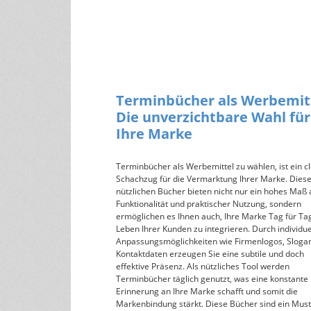
Terminbücher als Werbemitt
Die unverzichtbare Wahl für
Ihre Marke
Terminbücher als Werbemittel zu wählen, ist ein c
Schachzug für die Vermarktung Ihrer Marke. Dies
nützlichen Bücher bieten nicht nur ein hohes Maß 
Funktionalität und praktischer Nutzung, sondern
ermöglichen es Ihnen auch, Ihre Marke Tag für Tag
Leben Ihrer Kunden zu integrieren. Durch individue
Anpassungsmöglichkeiten wie Firmenlogos, Sloga
Kontaktdaten erzeugen Sie eine subtile und doch
effektive Präsenz. Als nützliches Tool werden
Terminbücher täglich genutzt, was eine konstante
Erinnerung an Ihre Marke schafft und somit die
Markenbindung stärkt. Diese Bücher sind ein Mus