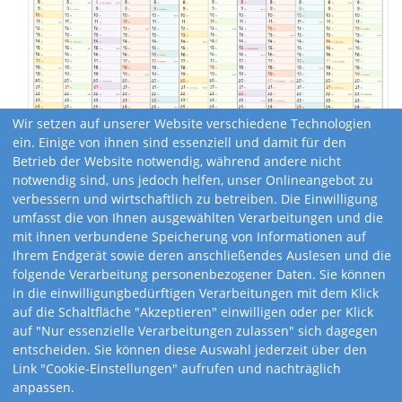
Wir setzen auf unserer Website verschiedene Technologien
ein. Einige von ihnen sind essenziell und damit für den
Betrieb der Website notwendig, während andere nicht
notwendig sind, uns jedoch helfen, unser Onlineangebot zu
verbessern und wirtschaftlich zu betreiben. Die Einwilligung
umfasst die von Ihnen ausgewählten Verarbeitungen und die
mit ihnen verbundene Speicherung von Informationen auf
Ihrem Endgerät sowie deren anschließendes Auslesen und die
folgende Verarbeitung personenbezogener Daten. Sie können
in die einwilligungbedürftigen Verarbeitungen mit dem Klick
auf die Schaltfläche "Akzeptieren" einwilligen oder per Klick
Kalendervarianten
auf "Nur essenzielle Verarbeitungen zulassen" sich dagegen
entscheiden. Sie können diese Auswahl jederzeit über den
Link "Cookie-Einstellungen" aufrufen und nachträglich
anpassen.