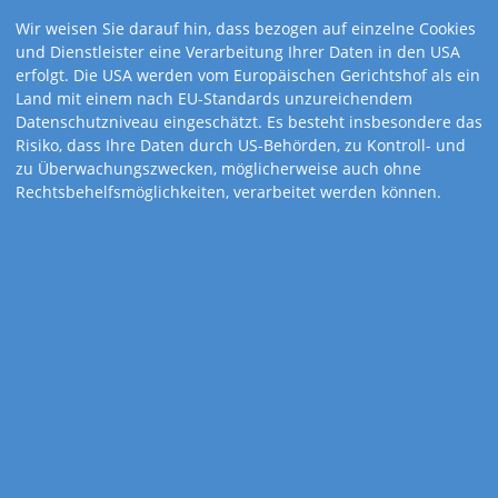
Wir weisen Sie darauf hin, dass bezogen auf einzelne Cookies
und Dienstleister eine Verarbeitung Ihrer Daten in den USA
erfolgt. Die USA werden vom Europäischen Gerichtshof als ein
Land mit einem nach EU-Standards unzureichendem
Datenschutzniveau eingeschätzt. Es besteht insbesondere das
Risiko, dass Ihre Daten durch US-Behörden, zu Kontroll- und
zu Überwachungszwecken, möglicherweise auch ohne
Rechtsbehelfsmöglichkeiten, verarbeitet werden können.