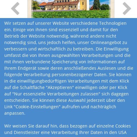
Wir setzen auf unserer Website verschiedene Technologien
ein. Einige von ihnen sind essenziell und damit für den
Betrieb der Website notwendig, während andere nicht
notwendig sind, uns jedoch helfen, unser Onlineangebot zu
verbessern und wirtschaftlich zu betreiben. Die Einwilligung
umfasst die von Ihnen ausgewählten Verarbeitungen und die
mit ihnen verbundene Speicherung von Informationen auf
Ihrem Endgerät sowie deren anschließendes Auslesen und die
folgende Verarbeitung personenbezogener Daten. Sie können
in die einwilligungbedürftigen Verarbeitungen mit dem Klick
auf die Schaltfläche "Akzeptieren" einwilligen oder per Klick
auf "Nur essenzielle Verarbeitungen zulassen" sich dagegen
entscheiden. Sie können diese Auswahl jederzeit über den
Link "Cookie-Einstellungen" aufrufen und nachträglich
anpassen.
Kalendervarianten
Wir weisen Sie darauf hin, dass bezogen auf einzelne Cookies
und Dienstleister eine Verarbeitung Ihrer Daten in den USA