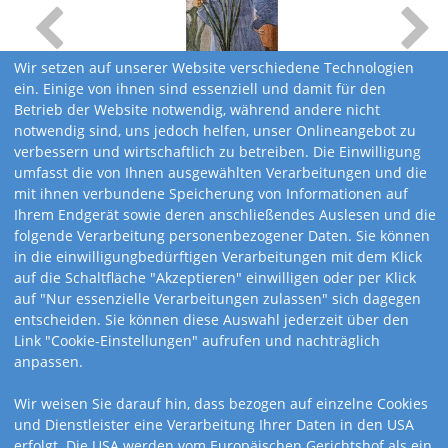
Wir setzen auf unserer Website verschiedene Technologien
ein. Einige von ihnen sind essenziell und damit für den
Betrieb der Website notwendig, während andere nicht
notwendig sind, uns jedoch helfen, unser Onlineangebot zu
verbessern und wirtschaftlich zu betreiben. Die Einwilligung
umfasst die von Ihnen ausgewählten Verarbeitungen und die
mit ihnen verbundene Speicherung von Informationen auf
Ihrem Endgerät sowie deren anschließendes Auslesen und die
folgende Verarbeitung personenbezogener Daten. Sie können
in die einwilligungbedürftigen Verarbeitungen mit dem Klick
auf die Schaltfläche "Akzeptieren" einwilligen oder per Klick
auf "Nur essenzielle Verarbeitungen zulassen" sich dagegen
entscheiden. Sie können diese Auswahl jederzeit über den
Link "Cookie-Einstellungen" aufrufen und nachträglich
anpassen.
Kalendervarianten
Wir weisen Sie darauf hin, dass bezogen auf einzelne Cookies
und Dienstleister eine Verarbeitung Ihrer Daten in den USA
erfolgt. Die USA werden vom Europäischen Gerichtshof als ein