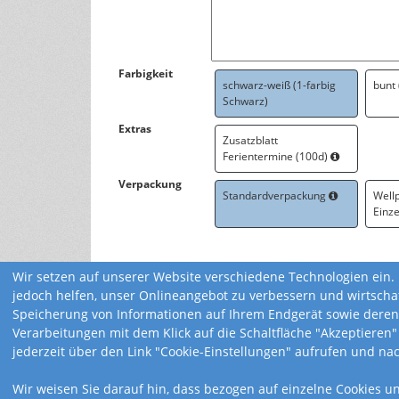
Farbigkeit
schwarz-weiß (1-farbig
bunt
Schwarz)
Extras
Zusatzblatt
Ferientermine (100d)
Verpackung
Standardverpackung
Well
Einz
Wir setzen auf unserer Website verschiedene Technologien ein. 
jedoch helfen, unser Onlineangebot zu verbessern und wirtscha
Speicherung von Informationen auf Ihrem Endgerät sowie deren
Verarbeitungen mit dem Klick auf die Schaltfläche "Akzeptieren"
jederzeit über den Link "Cookie-Einstellungen" aufrufen und na
Wir weisen Sie darauf hin, dass bezogen auf einzelne Cookies u