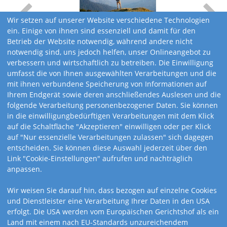
Wir setzen auf unserer Website verschiedene Technologien
ein. Einige von ihnen sind essenziell und damit für den
Betrieb der Website notwendig, während andere nicht
notwendig sind, uns jedoch helfen, unser Onlineangebot zu
verbessern und wirtschaftlich zu betreiben. Die Einwilligung
umfasst die von Ihnen ausgewählten Verarbeitungen und die
mit ihnen verbundene Speicherung von Informationen auf
Ihrem Endgerät sowie deren anschließendes Auslesen und die
folgende Verarbeitung personenbezogener Daten. Sie können
in die einwilligungbedürftigen Verarbeitungen mit dem Klick
auf die Schaltfläche "Akzeptieren" einwilligen oder per Klick
auf "Nur essenzielle Verarbeitungen zulassen" sich dagegen
entscheiden. Sie können diese Auswahl jederzeit über den
Link "Cookie-Einstellungen" aufrufen und nachträglich
anpassen.
Kalendervarianten
Wir weisen Sie darauf hin, dass bezogen auf einzelne Cookies
und Dienstleister eine Verarbeitung Ihrer Daten in den USA
erfolgt. Die USA werden vom Europäischen Gerichtshof als ein
Land mit einem nach EU-Standards unzureichendem