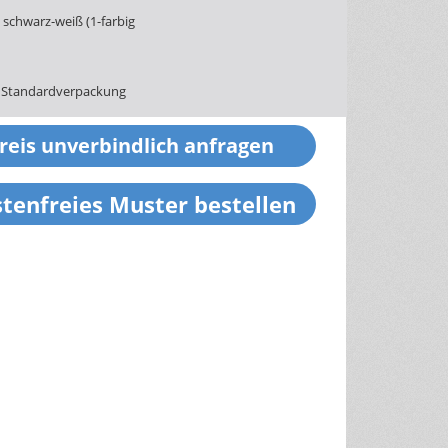
schwarz-weiß (1-farbig
 Standardverpackung