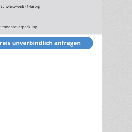
schwarz-weiß (1-farbig
 Standardverpackung