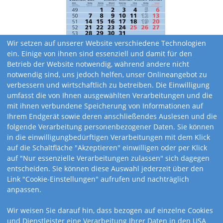
Wir setzen auf unserer Website verschiedene Technologien
ein. Einige von ihnen sind essenziell und damit für den
Betrieb der Website notwendig, während andere nicht
notwendig sind, uns jedoch helfen, unser Onlineangebot zu
verbessern und wirtschaftlich zu betreiben. Die Einwilligung
umfasst die von Ihnen ausgewählten Verarbeitungen und die
mit ihnen verbundene Speicherung von Informationen auf
Ihrem Endgerät sowie deren anschließendes Auslesen und die
folgende Verarbeitung personenbezogener Daten. Sie können
in die einwilligungbedürftigen Verarbeitungen mit dem Klick
auf die Schaltfläche "Akzeptieren" einwilligen oder per Klick
auf "Nur essenzielle Verarbeitungen zulassen" sich dagegen
entscheiden. Sie können diese Auswahl jederzeit über den
Link "Cookie-Einstellungen" aufrufen und nachträglich
Kalendervarianten
anpassen.
Wir weisen Sie darauf hin, dass bezogen auf einzelne Cookies
und Dienstleister eine Verarbeitung Ihrer Daten in den USA