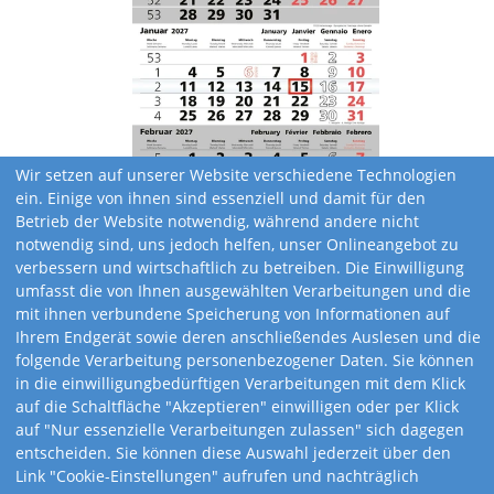
Wir setzen auf unserer Website verschiedene Technologien
ein. Einige von ihnen sind essenziell und damit für den
Betrieb der Website notwendig, während andere nicht
notwendig sind, uns jedoch helfen, unser Onlineangebot zu
verbessern und wirtschaftlich zu betreiben. Die Einwilligung
umfasst die von Ihnen ausgewählten Verarbeitungen und die
mit ihnen verbundene Speicherung von Informationen auf
Ihrem Endgerät sowie deren anschließendes Auslesen und die
folgende Verarbeitung personenbezogener Daten. Sie können
in die einwilligungbedürftigen Verarbeitungen mit dem Klick
auf die Schaltfläche "Akzeptieren" einwilligen oder per Klick
Kalendervarianten
auf "Nur essenzielle Verarbeitungen zulassen" sich dagegen
entscheiden. Sie können diese Auswahl jederzeit über den
Link "Cookie-Einstellungen" aufrufen und nachträglich