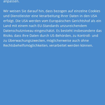
anpassen.
Wir weisen Sie darauf hin, dass bezogen auf einzelne Cookies
und Dienstleister eine Verarbeitung Ihrer Daten in den USA
erfolgt. Die USA werden vom Europäischen Gerichtshof als ein
Land mit einem nach EU-Standards unzureichendem
Datenschutzniveau eingeschätzt. Es besteht insbesondere das
Risiko, dass Ihre Daten durch US-Behörden, zu Kontroll- und
zu Überwachungszwecken, möglicherweise auch ohne
Rechtsbehelfsmöglichkeiten, verarbeitet werden können.