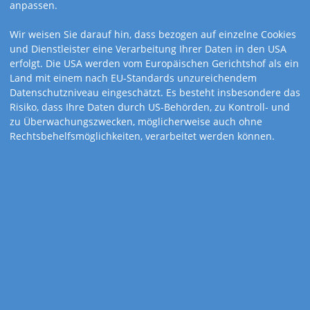
anpassen.
Wir weisen Sie darauf hin, dass bezogen auf einzelne Cookies
und Dienstleister eine Verarbeitung Ihrer Daten in den USA
erfolgt. Die USA werden vom Europäischen Gerichtshof als ein
Land mit einem nach EU-Standards unzureichendem
Datenschutzniveau eingeschätzt. Es besteht insbesondere das
Risiko, dass Ihre Daten durch US-Behörden, zu Kontroll- und
zu Überwachungszwecken, möglicherweise auch ohne
Rechtsbehelfsmöglichkeiten, verarbeitet werden können.