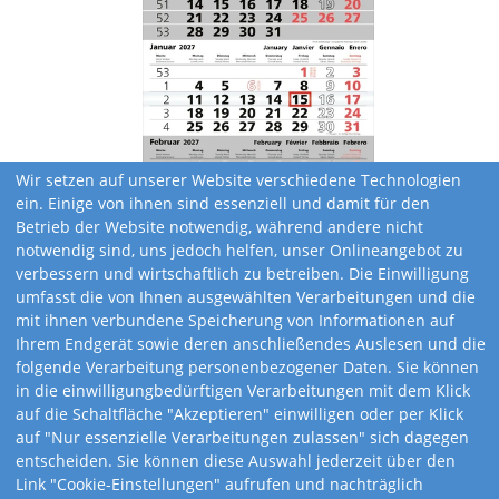
Wir setzen auf unserer Website verschiedene Technologien
ein. Einige von ihnen sind essenziell und damit für den
Betrieb der Website notwendig, während andere nicht
notwendig sind, uns jedoch helfen, unser Onlineangebot zu
verbessern und wirtschaftlich zu betreiben. Die Einwilligung
umfasst die von Ihnen ausgewählten Verarbeitungen und die
mit ihnen verbundene Speicherung von Informationen auf
Ihrem Endgerät sowie deren anschließendes Auslesen und die
folgende Verarbeitung personenbezogener Daten. Sie können
in die einwilligungbedürftigen Verarbeitungen mit dem Klick
auf die Schaltfläche "Akzeptieren" einwilligen oder per Klick
Kalendervarianten
auf "Nur essenzielle Verarbeitungen zulassen" sich dagegen
entscheiden. Sie können diese Auswahl jederzeit über den
Link "Cookie-Einstellungen" aufrufen und nachträglich