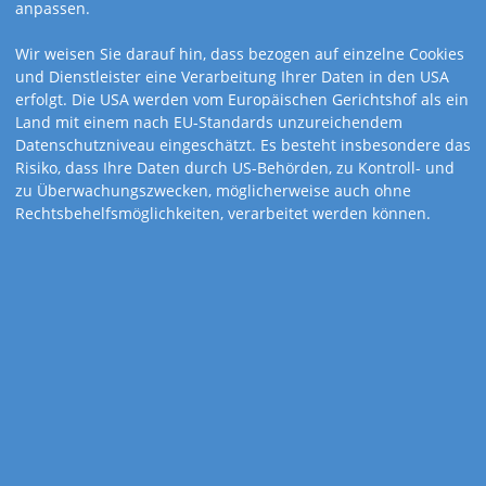
anpassen.
Wir weisen Sie darauf hin, dass bezogen auf einzelne Cookies
und Dienstleister eine Verarbeitung Ihrer Daten in den USA
erfolgt. Die USA werden vom Europäischen Gerichtshof als ein
Land mit einem nach EU-Standards unzureichendem
Datenschutzniveau eingeschätzt. Es besteht insbesondere das
Risiko, dass Ihre Daten durch US-Behörden, zu Kontroll- und
zu Überwachungszwecken, möglicherweise auch ohne
Rechtsbehelfsmöglichkeiten, verarbeitet werden können.