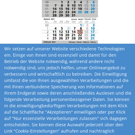
Wir setzen auf unserer Website verschiedene Technologien
ein. Einige von ihnen sind essenziell und damit für den
Betrieb der Website notwendig, während andere nicht
notwendig sind, uns jedoch helfen, unser Onlineangebot zu
verbessern und wirtschaftlich zu betreiben. Die Einwilligung
umfasst die von Ihnen ausgewählten Verarbeitungen und die
mit ihnen verbundene Speicherung von Informationen auf
Ihrem Endgerät sowie deren anschließendes Auslesen und die
folgende Verarbeitung personenbezogener Daten. Sie können
in die einwilligungbedürftigen Verarbeitungen mit dem Klick
auf die Schaltfläche "Akzeptieren" einwilligen oder per Klick
Kalendervarianten
auf "Nur essenzielle Verarbeitungen zulassen" sich dagegen
entscheiden. Sie können diese Auswahl jederzeit über den
Link "Cookie-Einstellungen" aufrufen und nachträglich