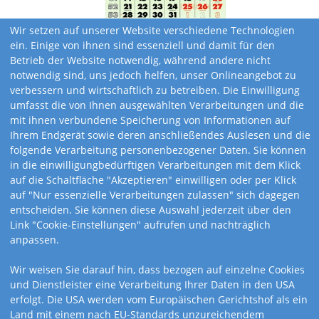
Wir setzen auf unserer Website verschiedene Technologien
ein. Einige von ihnen sind essenziell und damit für den
Betrieb der Website notwendig, während andere nicht
notwendig sind, uns jedoch helfen, unser Onlineangebot zu
verbessern und wirtschaftlich zu betreiben. Die Einwilligung
umfasst die von Ihnen ausgewählten Verarbeitungen und die
mit ihnen verbundene Speicherung von Informationen auf
Ihrem Endgerät sowie deren anschließendes Auslesen und die
folgende Verarbeitung personenbezogener Daten. Sie können
in die einwilligungbedürftigen Verarbeitungen mit dem Klick
auf die Schaltfläche "Akzeptieren" einwilligen oder per Klick
auf "Nur essenzielle Verarbeitungen zulassen" sich dagegen
entscheiden. Sie können diese Auswahl jederzeit über den
Link "Cookie-Einstellungen" aufrufen und nachträglich
anpassen.
Kalendervarianten
Wir weisen Sie darauf hin, dass bezogen auf einzelne Cookies
und Dienstleister eine Verarbeitung Ihrer Daten in den USA
erfolgt. Die USA werden vom Europäischen Gerichtshof als ein
Land mit einem nach EU-Standards unzureichendem