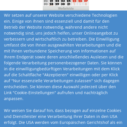
Wir setzen auf unserer Website verschiedene Technologien
ein. Einige von ihnen sind essenziell und damit für den
Betrieb der Website notwendig, während andere nicht
notwendig sind, uns jedoch helfen, unser Onlineangebot zu
verbessern und wirtschaftlich zu betreiben. Die Einwilligung
umfasst die von Ihnen ausgewählten Verarbeitungen und die
mit ihnen verbundene Speicherung von Informationen auf
Ihrem Endgerät sowie deren anschließendes Auslesen und die
folgende Verarbeitung personenbezogener Daten. Sie können
in die einwilligungbedürftigen Verarbeitungen mit dem Klick
auf die Schaltfläche "Akzeptieren" einwilligen oder per Klick
auf "Nur essenzielle Verarbeitungen zulassen" sich dagegen
entscheiden. Sie können diese Auswahl jederzeit über den
Link "Cookie-Einstellungen" aufrufen und nachträglich
anpassen.
Kalendervarianten
Wir weisen Sie darauf hin, dass bezogen auf einzelne Cookies
und Dienstleister eine Verarbeitung Ihrer Daten in den USA
erfolgt. Die USA werden vom Europäischen Gerichtshof als ein