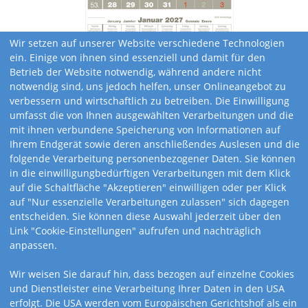
Wir setzen auf unserer Website verschiedene Technologien
ein. Einige von ihnen sind essenziell und damit für den
Betrieb der Website notwendig, während andere nicht
notwendig sind, uns jedoch helfen, unser Onlineangebot zu
verbessern und wirtschaftlich zu betreiben. Die Einwilligung
umfasst die von Ihnen ausgewählten Verarbeitungen und die
mit ihnen verbundene Speicherung von Informationen auf
Ihrem Endgerät sowie deren anschließendes Auslesen und die
folgende Verarbeitung personenbezogener Daten. Sie können
in die einwilligungbedürftigen Verarbeitungen mit dem Klick
auf die Schaltfläche "Akzeptieren" einwilligen oder per Klick
auf "Nur essenzielle Verarbeitungen zulassen" sich dagegen
entscheiden. Sie können diese Auswahl jederzeit über den
Link "Cookie-Einstellungen" aufrufen und nachträglich
anpassen.
Kalendervarianten
Wir weisen Sie darauf hin, dass bezogen auf einzelne Cookies
und Dienstleister eine Verarbeitung Ihrer Daten in den USA
erfolgt. Die USA werden vom Europäischen Gerichtshof als ein