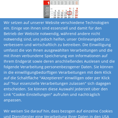
Wir setzen auf unserer Website verschiedene Technologien
ein. Einige von ihnen sind essenziell und damit für den
Betrieb der Website notwendig, während andere nicht
notwendig sind, uns jedoch helfen, unser Onlineangebot zu
verbessern und wirtschaftlich zu betreiben. Die Einwilligung
umfasst die von Ihnen ausgewählten Verarbeitungen und die
mit ihnen verbundene Speicherung von Informationen auf
Ihrem Endgerät sowie deren anschließendes Auslesen und die
folgende Verarbeitung personenbezogener Daten. Sie können
in die einwilligungbedürftigen Verarbeitungen mit dem Klick
auf die Schaltfläche "Akzeptieren" einwilligen oder per Klick
auf "Nur essenzielle Verarbeitungen zulassen" sich dagegen
entscheiden. Sie können diese Auswahl jederzeit über den
Link "Cookie-Einstellungen" aufrufen und nachträglich
Kalendervarianten
anpassen.
Wir weisen Sie darauf hin, dass bezogen auf einzelne Cookies
und Dienstleister eine Verarbeitung Ihrer Daten in den USA