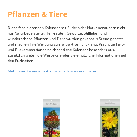
Pflanzen & Tiere
Diese faszinierenden Kalender mit Bildern der Natur bezaubern nicht
nur Naturbegeisterte. Heilkräuter, Gewürze, Stillleben und
wunderschöne Pflanzen und Tiere wurden gekonnt in Szene gesetzt
und machen Ihre Werbung zum attraktiven Blickfang. Prächtige Farb-
und Bildkompositionen zeichnet diese Kalender besonders aus.
Zusätzlich bieten die Werbekalender viele nützliche Informationen auf
den Rückseiten.
Mehr über Kalender mit Infos zu Pflanzen und Tieren ...