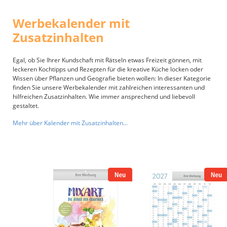
Werbekalender mit
Zusatzinhalten
Egal, ob Sie Ihrer Kundschaft mit Rätseln etwas Freizeit gönnen, mit
leckeren Kochtipps und Rezepten für die kreative Küche locken oder
Wissen über Pflanzen und Geografie bieten wollen: In dieser Kategorie
finden Sie unsere Werbekalender mit zahlreichen interessanten und
hilfreichen Zusatzinhalten. Wie immer ansprechend und liebevoll
gestaltet.
Mehr über Kalender mit Zusatzinhalten...