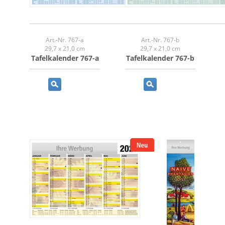
Art.-Nr. 767-a
Art.-Nr. 767-b
29,7 x 21,0 cm
29,7 x 21,0 cm
Tafelkalender 767-a
Tafelkalender 767-b