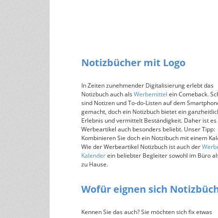
Notizbücher mit Logo
In Zeiten zunehmender Digitalisierung erlebt das
Notizbuch auch als
Werbemittel
ein Comeback. Sch
sind Notizen und To-do-Listen auf dem Smartphon
gemacht, doch ein Notizbuch bietet ein ganzheitli
Erlebnis und vermittelt Beständigkeit. Daher ist es 
Werbeartikel auch besonders beliebt. Unser Tipp:
Kombinieren Sie doch ein Notzibuch mit einem Kal
Wie der Werbeartikel Notizbuch ist auch der
Werbe
Kalender
ein beliebter Begleiter sowohl im Büro a
zu Hause.
Wofür eignen sich Notizbüc
Kennen Sie das auch? Sie möchten sich fix etwas